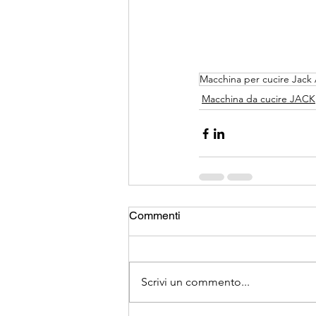
Macchina per cucire Jack A
Macchina da cucire JACK
Commenti
Scrivi un commento...