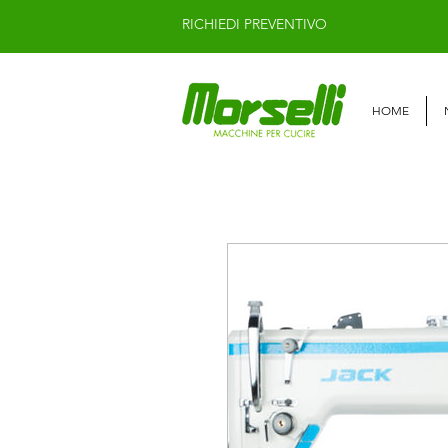
RICHIEDI PREVENTIVO
HOME