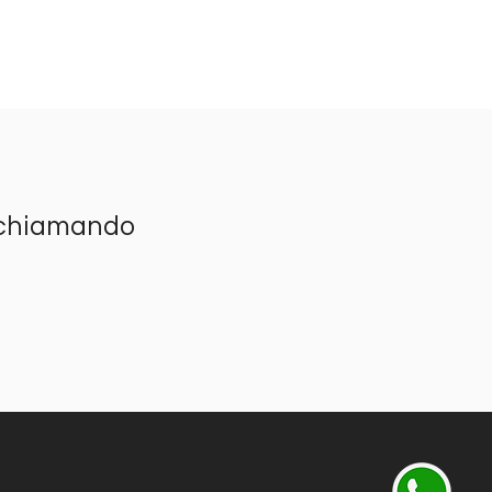
chiamando