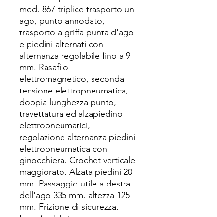
mod. 867 triplice trasporto un
ago, punto annodato,
trasporto a griffa punta d'ago
e piedini alternati con
alternanza regolabile fino a 9
mm. Rasafilo
elettromagnetico, seconda
tensione elettropneumatica,
doppia lunghezza punto,
travettatura ed alzapiedino
elettropneumatici,
regolazione alternanza piedini
elettropneumatica con
ginocchiera. Crochet verticale
maggiorato. Alzata piedini 20
mm. Passaggio utile a destra
dell'ago 335 mm. altezza 125
mm. Frizione di sicurezza.