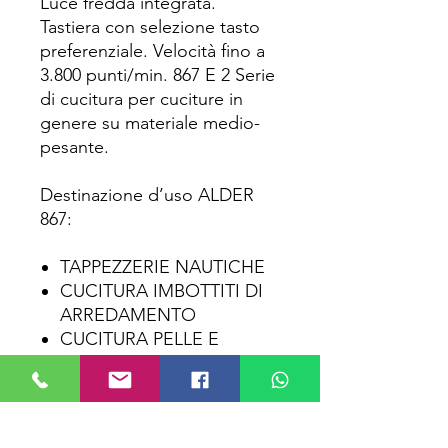
Luce fredda integrata.
Tastiera con selezione tasto
preferenziale. Velocità fino a
3.800 punti/min. 867 E 2 Serie
di cucitura per cuciture in
genere su materiale medio-
pesante.
Destinazione d’uso ALDER
867:
TAPPEZZERIE NAUTICHE
CUCITURA IMBOTTITI DI
ARREDAMENTO
CUCITURA PELLE E
AUTOMOTIVE