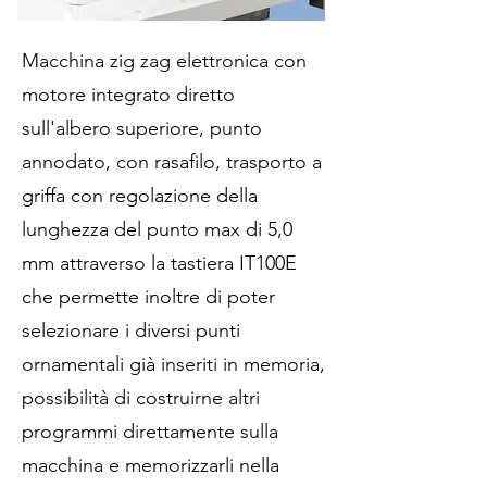
Macchina zig zag elettronica con
motore integrato diretto
sull'albero superiore, punto
annodato, con rasafilo, trasporto a
griffa con regolazione della
lunghezza del punto max di 5,0
mm attraverso la tastiera IT100E
che permette inoltre di poter
selezionare i diversi punti
ornamentali già inseriti in memoria,
possibilità di costruirne altri
programmi direttamente sulla
macchina e memorizzarli nella