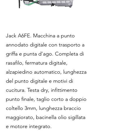
Jack A6FE. Macchina a punto
annodato digitale con trasporto a
griffa e punta d’ago. Completa di
rasafilo, fermatura digitale,
alzapiedino automatico, lunghezza
del punto digitale e motivi di
cucitura. Testa dry, infittimento
punto finale, taglio corto a doppio
coltello 3mm, lunghezza braccio
maggiorato, bacinella olio sigillata
e motore integrato.