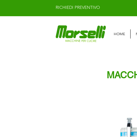
RICHIEDI PREVENTIVO
HOME
MACCH