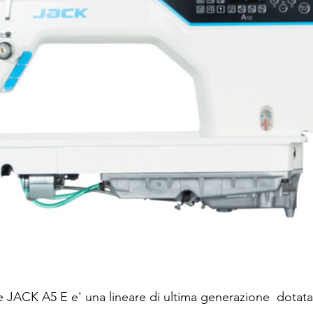
e JACK A5 E e' una lineare di ultima generazione dotata 