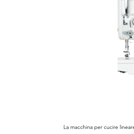
La macchina per cucire linear