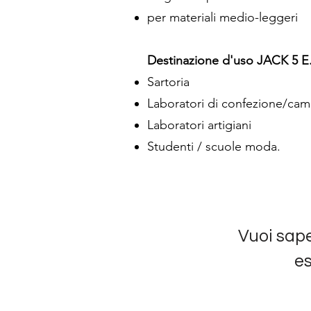
per materiali medio-leggeri
Destinazione d'uso JACK 5 E
Sartoria
Laboratori di confezione/cam
Laboratori artigiani
Studenti / scuole moda.
Vuoi sape
es