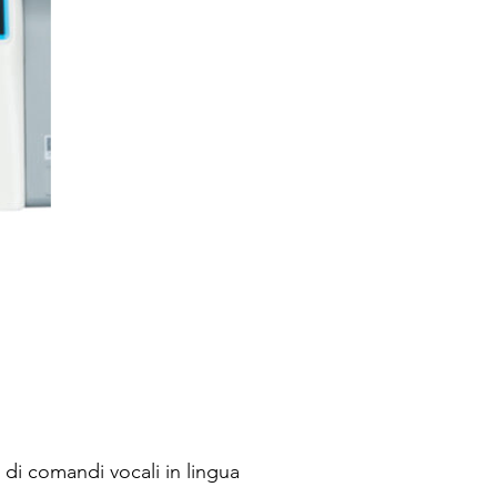
di comandi vocali in lingua