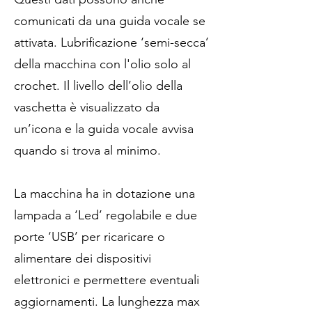
comunicati da una guida vocale se
attivata. Lubrificazione ‘semi-secca’
della macchina con l'olio solo al
crochet. Il livello dell’olio della
vaschetta è visualizzato da
un’icona e la guida vocale avvisa
quando si trova al minimo.
La macchina ha in dotazione una
lampada a ‘Led’ regolabile e due
porte ‘USB’ per ricaricare o
alimentare dei dispositivi
elettronici e permettere eventuali
aggiornamenti. La lunghezza max