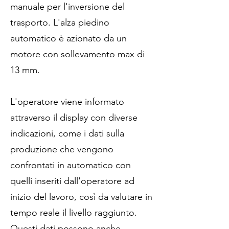
manuale per l'inversione del
trasporto. L'alza piedino
automatico è azionato da un
motore con sollevamento max di
13 mm.
L'operatore viene informato
attraverso il display con diverse
indicazioni, come i dati sulla
produzione che vengono
confrontati in automatico con
quelli inseriti dall'operatore ad
inizio del lavoro, così da valutare in
tempo reale il livello raggiunto.
Questi dati possono anche