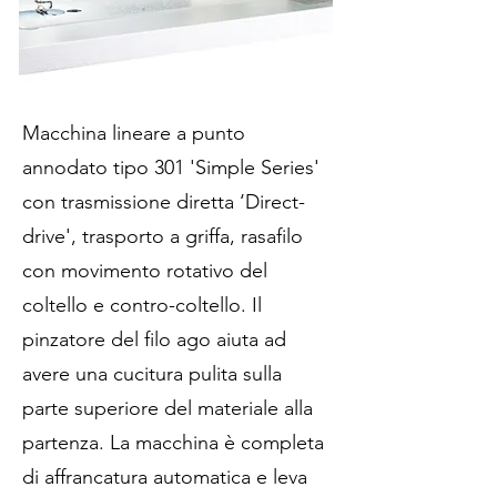
Macchina lineare a punto
annodato tipo 301 'Simple Series'
con trasmissione diretta ‘Direct-
drive', trasporto a griffa, rasafilo
con movimento rotativo del
coltello e contro-coltello. Il
pinzatore del filo ago aiuta ad
avere una cucitura pulita sulla
parte superiore del materiale alla
partenza. La macchina è completa
di affrancatura automatica e leva